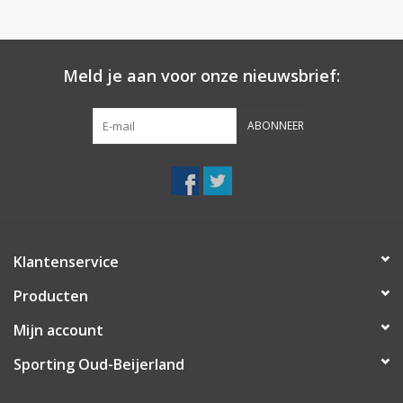
Meld je aan voor onze nieuwsbrief:
ABONNEER
Klantenservice
Producten
Mijn account
Sporting Oud-Beijerland