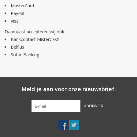
MasterCard
PayPal
Visa
Daarnaast accepteren wij ook :
Bankcontact MisterCash
Belfius
SofortBanking
Meld je aan voor onze nieuwsbrief:
ABONNEER