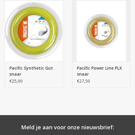
Pacific Synthetic Gut
Pacific Power Line PLX
snaar
snaar
€25,00
€27,50
Meld je aan voor onze nieuwsbrief: