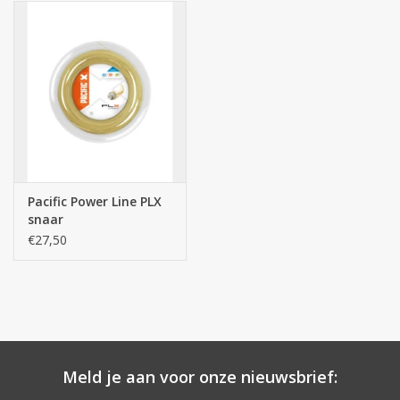
Pacific Power Line PLX
snaar
€27,50
Meld je aan voor onze nieuwsbrief: