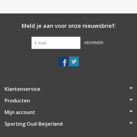
Meld je aan voor onze nieuwsbrief:
ABONNEER
Klantenservice
Producten
Mijn account
Sporting Oud-Beijerland