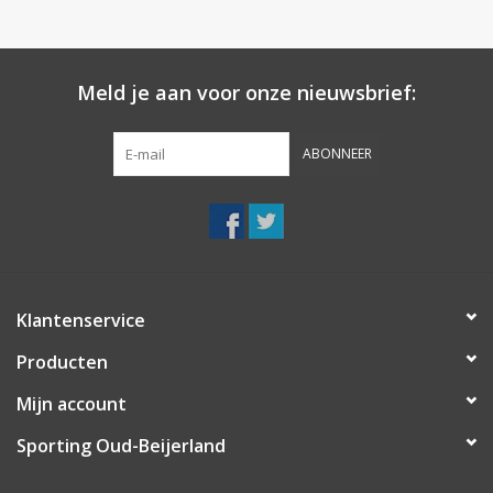
Meld je aan voor onze nieuwsbrief:
ABONNEER
Klantenservice
Producten
Mijn account
Sporting Oud-Beijerland