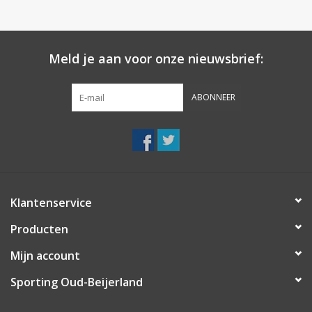
Meld je aan voor onze nieuwsbrief:
ABONNEER
Klantenservice
Producten
Mijn account
Sporting Oud-Beijerland