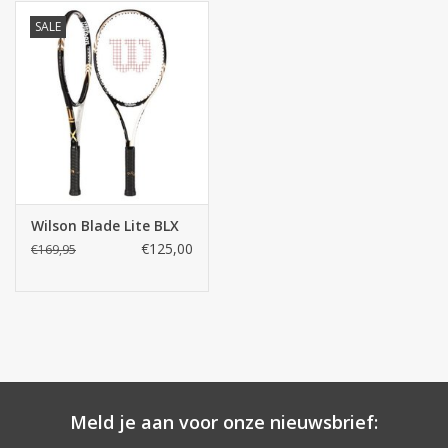
SALE
Wilson Blade Lite BLX
€125,00
€169,95
Meld je aan voor onze nieuwsbrief: