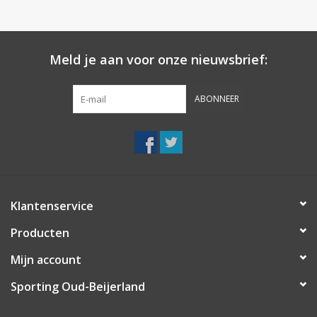
Meld je aan voor onze nieuwsbrief:
ABONNEER
Klantenservice
Producten
Mijn account
Sporting Oud-Beijerland