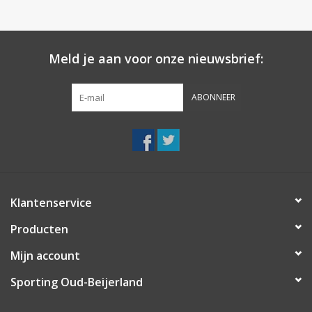
Meld je aan voor onze nieuwsbrief:
ABONNEER
Klantenservice
Producten
Mijn account
Sporting Oud-Beijerland