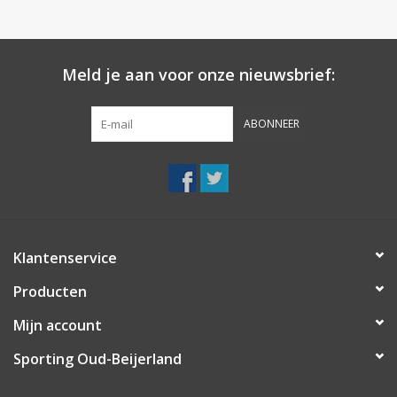
Meld je aan voor onze nieuwsbrief:
ABONNEER
Klantenservice
Producten
Mijn account
Sporting Oud-Beijerland