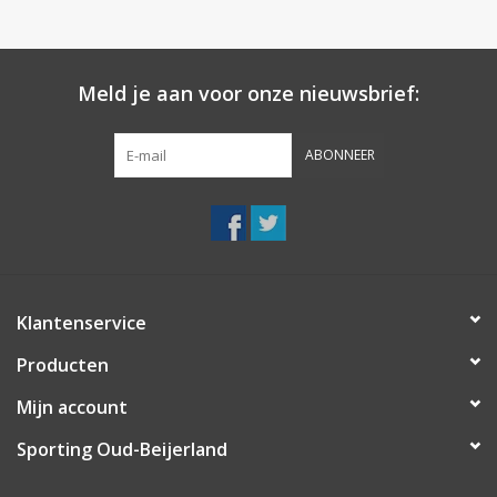
Meld je aan voor onze nieuwsbrief:
ABONNEER
Klantenservice
Producten
Mijn account
Sporting Oud-Beijerland