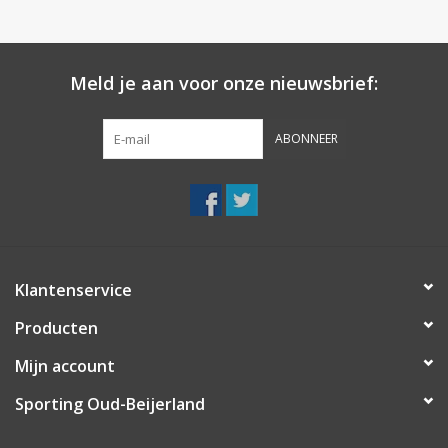
Meld je aan voor onze nieuwsbrief:
ABONNEER
Klantenservice
Producten
Mijn account
Sporting Oud-Beijerland