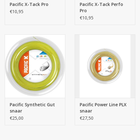
Pacific X-Tack Pro
Pacific X-Tack Perfo
Pro
€10,95
€10,95
Pacific Synthetic Gut
Pacific Power Line PLX
snaar
snaar
€25,00
€27,50