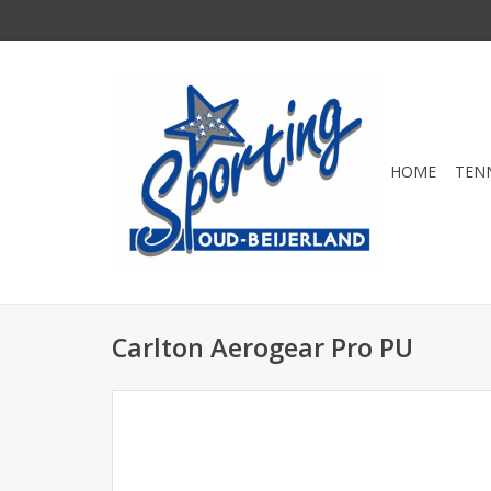
HOME
TEN
Carlton Aerogear Pro PU