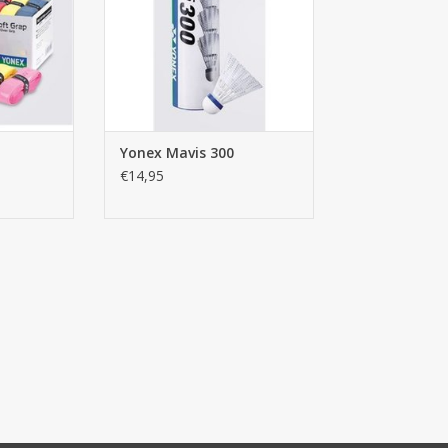
Yonex Mavis 300
€14,95