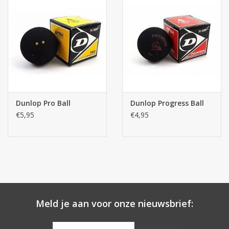
Dunlop Pro Ball
Dunlop Progress Ball
€5,95
€4,95
Meld je aan voor onze nieuwsbrief: